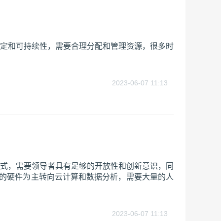
定和可持续性，需要合理分配和管理资源，很多时
2023-06-07 11:13
式，需要领导者具有足够的开放性和创新意识，同
传统的硬件为主转向云计算和数据分析，需要大量的人
2023-06-07 11:13