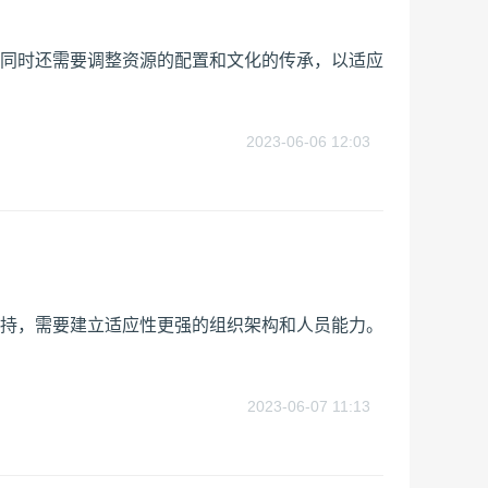
同时还需要调整资源的配置和文化的传承，以适应
2023-06-06 12:03
持，需要建立适应性更强的组织架构和人员能力。
2023-06-07 11:13