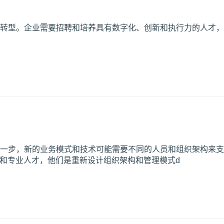
转型。企业需要招聘和培养具有数字化、创新和执行力的人才，
一步，新的业务模式和技术可能需要不同的人员和组织架构来支
队和专业人才，他们是重新设计组织架构和管理模式d