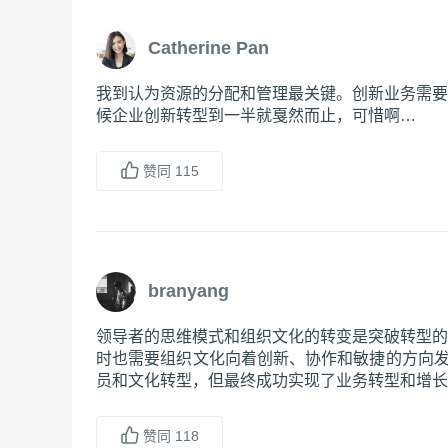
Catherine Pan
我到认为资源的分配和管理最关键。创新业务需要
候企业创新转型到一半就戛然而止，可惜啊…
赞同
115
branyang
领导者的思维模式和组织文化的转变是突破转型的
时也需要组织文化向着创新、协作和敏捷的方向发展
员和文化转型，但最终成功实现了业务转型和增长
赞同
118