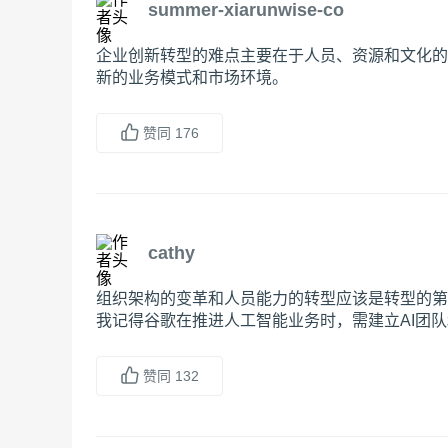
summer-xiarunwise-co
企业创新转型的难点主要在于人员、资源和文化的
新的业务模式和市场环境。
赞同
176
cathy
组织架构的变革和人员能力的转型应该是转型的第
我记得谷歌在推进人工智能业务时，需建立AI团
赞同
132