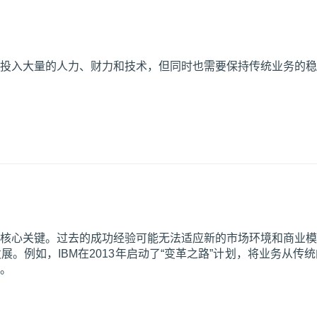
投入大量的人力、财力和技术，但同时也需要保持传统业务的稳
核心关键。过去的成功经验可能无法适应新的市场环境和商业模
。例如，IBM在2013年启动了“变革之路”计划，将业务从
。