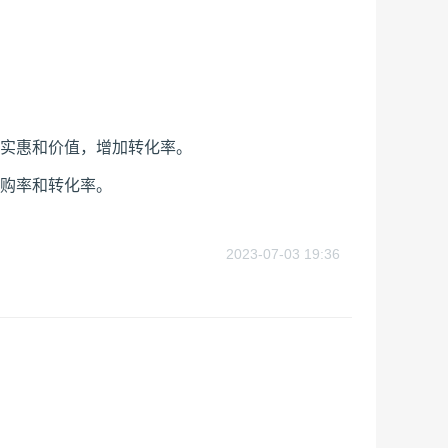
实惠和价值，增加转化率。
购率和转化率。
2023-07-03 19:36