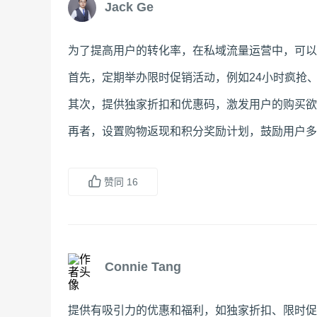
Jack Ge
为了提高用户的转化率，在私域流量运营中，可以
首先，定期举办限时促销活动，例如24小时疯抢
其次，提供独家折扣和优惠码，激发用户的购买欲
再者，设置购物返现和积分奖励计划，鼓励用户多
赞同
16
Connie Tang
提供有吸引力的优惠和福利，如独家折扣、限时促