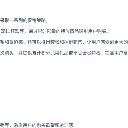
采取一系列的促销策略。
、双11狂欢等，通过限时限量的特价商品吸引用户购买。
望和紧迫感。还可以推出套餐和捆绑销售，让用户感受到更大的
次购买，并提供累计积分兑换礼品或享受会员特权，提高用户复
销等，激发用户的购买欲望和紧迫感