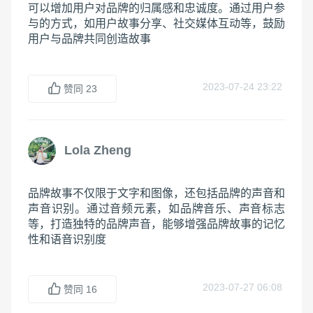
可以增加用户对品牌的归属感和忠诚度。通过用户参
与的方式，如用户故事分享、社交媒体互动等，鼓励
用户与品牌共同创造故事
2023-07-24 23:22
赞同
23
Lola Zheng
品牌故事不仅限于文字和图像，还包括品牌的声音和
声音识别。通过音频元素，如品牌音乐、声音标志
等，打造独特的品牌声音，能够增强品牌故事的记忆
性和语音识别度
2023-07-27 06:08
赞同
16