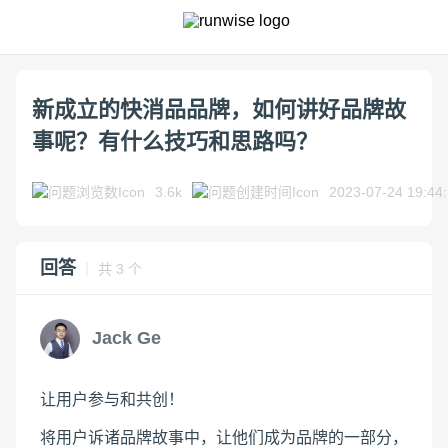
新成立的快消品品牌，如何讲好品牌故
事呢？有什么技巧和思路吗？
3.6k
2023-07-24 19:44
回答
｜ 共 3 个
Jack Ge
让用户参与和共创！
将用户诉诸品牌故事中，让他们成为品牌的一部分，