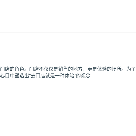
门店的角色。门店不仅仅是销售的地方，更是体验的场所。为了
心目中塑造出“去门店就是一种体验”的观念