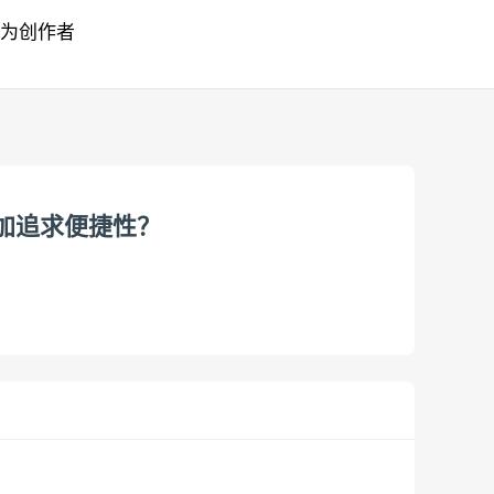
为创作者
加追求便捷性？