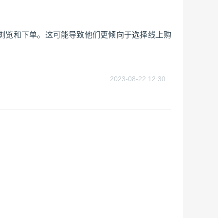
浏览和下单。这可能导致他们更倾向于选择线上购
2023-08-22 12:30