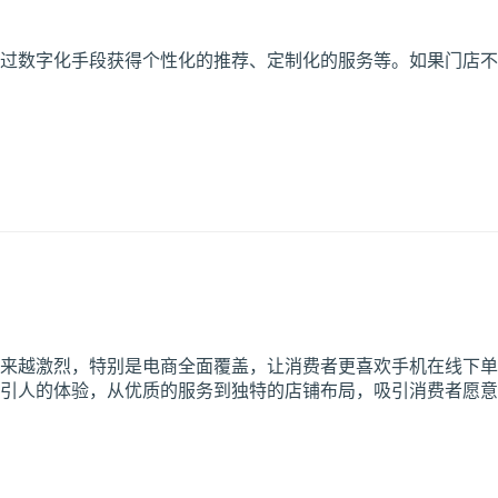
过数字化手段获得个性化的推荐、定制化的服务等。如果门店不
来越激烈，特别是电商全面覆盖，让消费者更喜欢手机在线下单
引人的体验，从优质的服务到独特的店铺布局，吸引消费者愿意