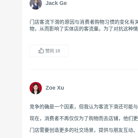
Jack Ge
门店客流下滑的原因与消费者购物习惯的变化有
物，从而影响了实体店的客流量。为了对抗这种情
赞同
18
Zoe Xu
竞争的确是一个因素，但我认为客流下滑还可能与
现在，消费者不再仅仅为了购物而去店铺，他们更
门店需要创造更多的社交场景，提供与朋友互动、