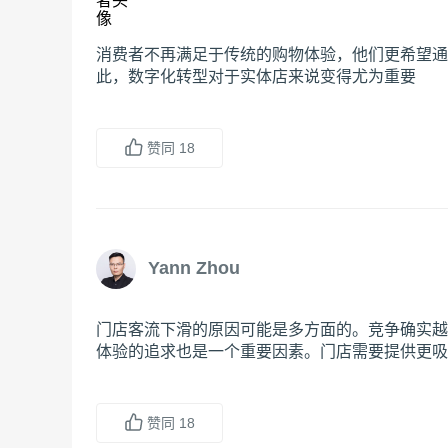
消费者不再满足于传统的购物体验，他们更希望通
此，数字化转型对于实体店来说变得尤为重要
赞同
18
Yann Zhou
门店客流下滑的原因可能是多方面的。竞争确实越
体验的追求也是一个重要因素。门店需要提供更吸
赞同
18