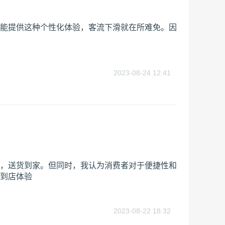
能提供这种个性化体验，客流下滑就在所难免。因
2023-08-24 12:41
，送货到家。但同时，我认为消费者对于便捷性和
到店体验
2023-08-22 18:32