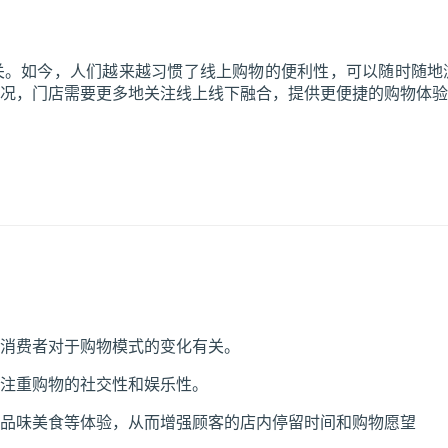
关。如今，人们越来越习惯了线上购物的便利性，可以随时随地
况，门店需要更多地关注线上线下融合，提供更便捷的购物体验
消费者对于购物模式的变化有关。
注重购物的社交性和娱乐性。
品味美食等体验，从而增强顾客的店内停留时间和购物愿望