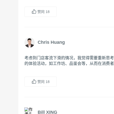
赞同
18
Chris Huang
考虑到门店客流下滑的情况，我觉得需要重新思考
的体验活动，如工作坊、品鉴会等，从而在消费者
赞同
18
Bill XING