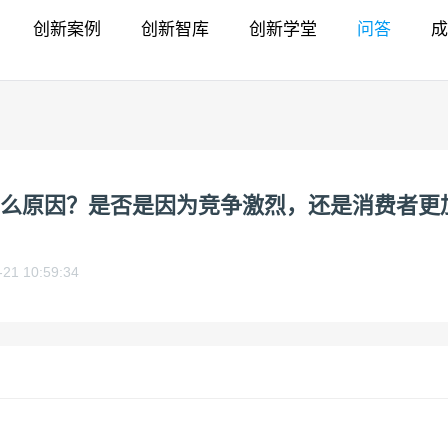
创新案例
创新智库
创新学堂
问答
成
么原因？是否是因为竞争激烈，还是消费者更
-21 10:59:34