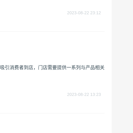
2023-08-22 23:12
吸引消费者到店，门店需要提供一系列与产品相关
2023-08-22 13:23