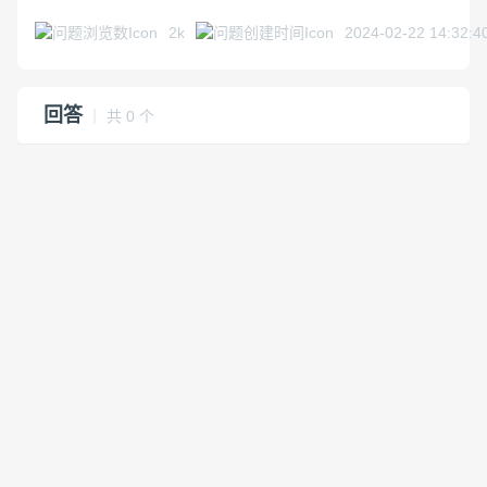
2k
2024-02-22 14:32:4
回答
｜ 共 0 个