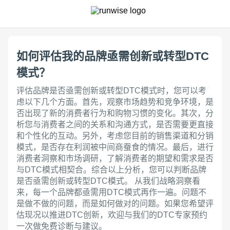
如何评估我的品牌亟需创新或转型DTC
模式？
评估品牌是否亟需创新或转型DTC模式时，您可以考
虑以下几个方面。首先，观察市场趋势和竞争环境，是
否出现了新的消费者行为和购物习惯的变化。其次，分
析您与消费者之间的关系和沟通方式，是否需要更直接
和个性化的互动。另外，考虑您目前的销售渠道和分销
模式，是否存在利润被中间商蚕食的情况。最后，进行
消费者洞察和市场调研，了解消费者的期望和需求是否
与DTC模式相契合。综合以上分析，您可以判断品牌
是否亟需创新或转型DTC模式。 从我们战略洞察看
来，每一个品牌都亟需用DTC模式再作一遍。问题不
是做不做的问题，而是如何做对的问题。如果您希望评
估现况以推进DTC创新，欢迎与我们的DTC专家预约
一次做免费诊断与建议。