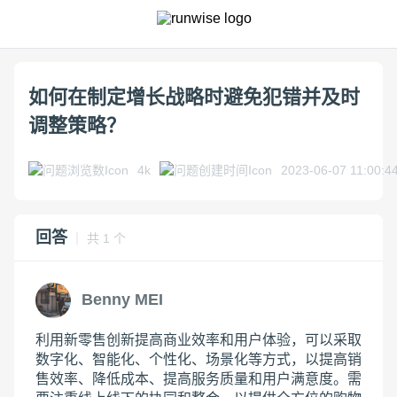
如何在制定增长战略时避免犯错并及时
调整策略？
4k
2023-06-07 11:00:4
回答
｜ 共 1 个
Benny MEI
利用新零售创新提高商业效率和用户体验，可以采取
数字化、智能化、个性化、场景化等方式，以提高销
售效率、降低成本、提高服务质量和用户满意度。需