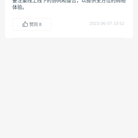
要注重线上线下的协同和整合，以提供全方位的购物
体验。
2023-06-07 10:52
赞同
8