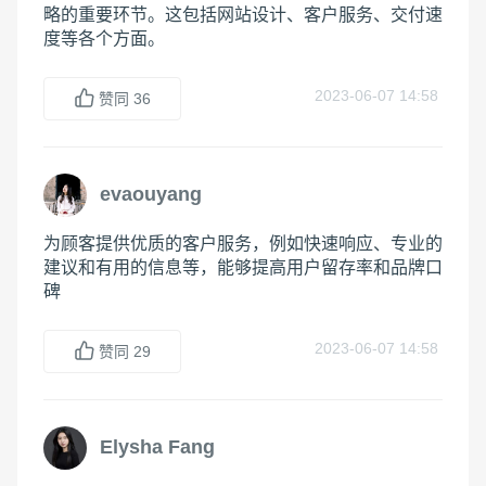
略的重要环节。这包括网站设计、客户服务、交付速
度等各个方面。
2023-06-07 14:58
赞同
36
evaouyang
为顾客提供优质的客户服务，例如快速响应、专业的
建议和有用的信息等，能够提高用户留存率和品牌口
碑
2023-06-07 14:58
赞同
29
Elysha Fang