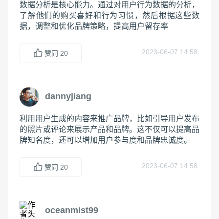
数据分析是核心能力。通过对用户行为数据的分析，
了解他们的购买喜好和行为习惯，然后根据这些数
据，调整和优化品牌策略，提高用户留存率
2023-06-07 14:58
赞同
20
dannyjiang
利用用户生成的内容来推广品牌，比如引导用户发布
的照片或评论来展示产品和品牌。这不仅可以提高品
牌知名度，还可以增加用户参与度和品牌忠诚度。
2023-06-07 14:58
赞同
20
oceanmist99