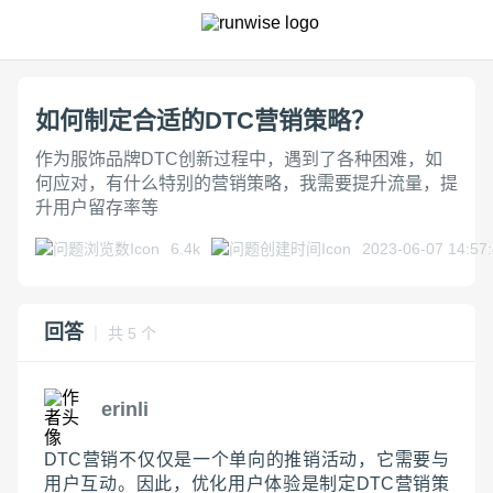
如何制定合适的DTC营销策略？
作为服饰品牌DTC创新过程中，遇到了各种困难，如
何应对，有什么特别的营销策略，我需要提升流量，提
升用户留存率等
6.4k
2023-06-07 14:57
回答
｜ 共 5 个
erinli
DTC营销不仅仅是一个单向的推销活动，它需要与
用户互动。因此，优化用户体验是制定DTC营销策