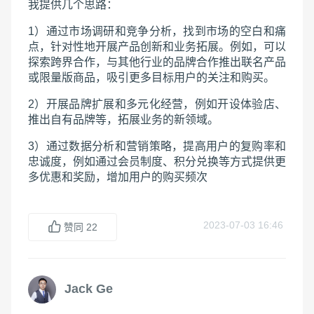
我提供几个思路：
1）通过市场调研和竞争分析，找到市场的空白和痛
点，针对性地开展产品创新和业务拓展。例如，可以
探索跨界合作，与其他行业的品牌合作推出联名产品
或限量版商品，吸引更多目标用户的关注和购买。
2）开展品牌扩展和多元化经营，例如开设体验店、
推出自有品牌等，拓展业务的新领域。
3）通过数据分析和营销策略，提高用户的复购率和
忠诚度，例如通过会员制度、积分兑换等方式提供更
多优惠和奖励，增加用户的购买频次
2023-07-03 16:46
赞同
22
Jack Ge