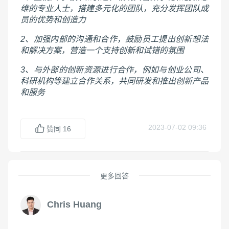
维的专业人士，搭建多元化的团队，充分发挥团队成
员的优势和创造力
2、加强内部的沟通和合作，鼓励员工提出创新想法
和解决方案，营造一个支持创新和试错的氛围
3、与外部的创新资源进行合作，例如与创业公司、
科研机构等建立合作关系，共同研发和推出创新产品
和服务
2023-07-02 09:36
赞同
16
更多回答
Chris Huang