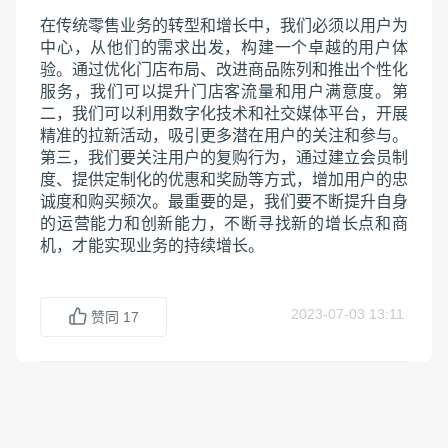
在传统零售业务的转型和增长中，我们必须以用户为
中心，从他们的需求出发，构建一个卓越的用户体
验。通过优化门店布局、改进商品陈列和推出个性化
服务，我们可以提升门店客流量和用户满意度。第
二，我们可以利用数字化技术和社交媒体平台，开展
精准的拉新活动，吸引更多潜在用户的关注和参与。
第三，我们要关注用户的复购行为，通过建立会员制
度、提供定制化的优惠和奖励等方式，增加用户的忠
诚度和购买频次。最重要的是，我们要不断提升自身
的运营能力和创新能力，不断寻找新的增长点和商
机，才能实现业务的持续增长。
2023-07-03 13:11
赞同
17