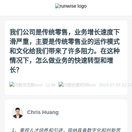
我们公司是传统零售，业务增长速度下
滑严重，主要是传统零售业的运作模式
和文化给我们带来了许多阻力。在这种
情况下，怎么做业务的快速转型和增
长？
11.8k
2023-07-01 12:1
Chris Huang
1、重视人才培养和引进，吸纳具备数字化和创新思