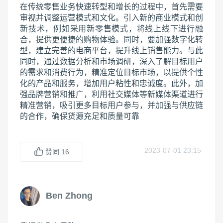
在传统零售业务快速转型和增长的过程中，首先需要
审视并调整运营模式和文化。引入新的商业模式和创
新技术，例如采用新零售模式，将线上线下进行融
合，提供更便捷的购物体验。同时，要加强数字化转
型，建立完善的电商平台，提升线上销售能力。与此
同时，通过数据分析和市场调研，深入了解目标用户
的需求和消费行为，精准定位目标市场，以提供个性
化的产品和服务，增加用户粘性和忠诚度。此外，加
强品牌营销和推广，利用社交媒体等新媒体渠道进行
精准营销，吸引更多目标用户参与，并加强与供应链
的合作，确保货源充足和质量可靠
2023-07-01 23:15
赞同
16
Ben Zhong