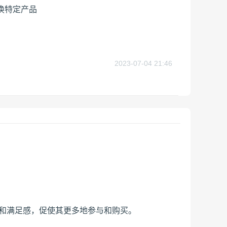
换特定产品
2023-07-04 21:46
感和满足感，促使其更多地参与和购买。