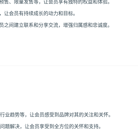
品预售、限量发售等，让会员享有独特的权益和体验。
利，让会员有持续成长的动力和目标。
会员之间建立联系和分享交流，增强归属感和忠诚度。
行业趋势等，让会员感受到品牌对其的关注和关怀。
问题解决，让会员享受到全方位的关怀和支持。