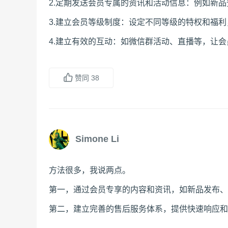
2.定期发送会员专属的资讯和活动信息：例如新
3.建立会员等级制度：设定不同等级的特权和福
4.建立有效的互动：如微信群活动、直播等，让
赞同
38
Simone Li
方法很多，我说两点。
第一，通过会员专享的内容和资讯，如新品发布、
第二，建立完善的售后服务体系，提供快速响应和