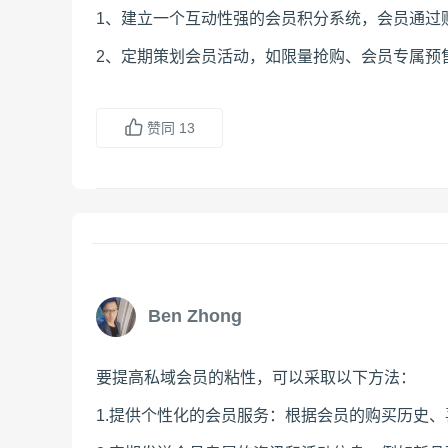
1、建立一个互动性强的会员积分系统，会员通过
2、定期策划会员活动，如限量抢购、会员专属预
赞同
13
Ben Zhong
要提高私域会员的粘性，可以采取以下方法：
1.提供个性化的会员服务：根据会员的购买历史