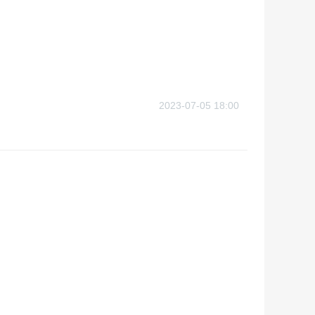
2023-07-05 18:00