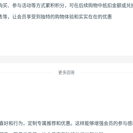
购买、参与活动等方式累积积分，可在后续购物中抵扣金额或兑
售等，让会员享受到独特的购物体验和实实在在的优惠
更多回答
、喜好和行为，定制专属推荐和优惠。这样能够增强会员的参与