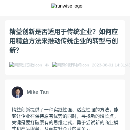
精益创新是否适用于传统企业？如何应
用精益方法来推动传统企业的转型与创
新？
4k
2023-08-01 14:31:4
Mike Tan
精益创新提供了一种实践性强、适应性强的方法，能
够让企业在保持原有优势的同时，寻找新的增长点。
关键是要打破原有的思维定式，勇于尝试新的商业模
式和产品服务，从而提升企业的竞争力