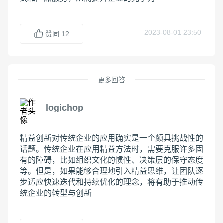
2023-08-01 23:50
赞同
12
更多回答
logichop
精益创新对传统企业的应用确实是一个颇具挑战性的
话题。传统企业在应用精益方法时，需要克服许多固
有的障碍，比如组织文化的惯性、决策层的保守态度
等。但是，如果能够合理地引入精益思维，让团队逐
步适应快速迭代和持续优化的理念，将有助于推动传
统企业的转型与创新