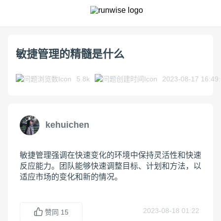
敏捷管理的精髓是什么
5.8k
2023-08-17 16:49
kehuichen
敏捷管理强调在快速变化的环境中保持灵活性和快速
反应能力。团队能够快速调整目标、计划和方法，以
适应市场的变化和新的情况。
2023-08-18 01:22
赞同
15