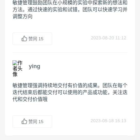
敏捷管理鼓励团队在小规模的实验中探索新的想法和
方法。通过快速的实验和试错，团队可以快速学习并
调整方向
2023-08-20 11:12
赞同
15
ying
敏捷管理强调持续地交付有价值的成果。团队在每个
迭代结束后都能交付可以使用的产品或功能，关注迭
代和交付价值哦
2023-08-18 16:13
赞同
15