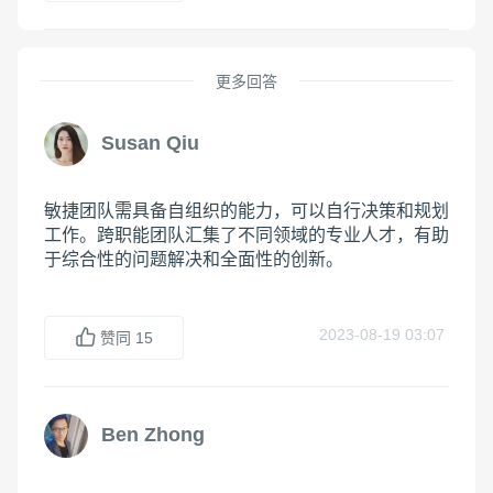
更多回答
Susan Qiu
敏捷团队需具备自组织的能力，可以自行决策和规划
工作。跨职能团队汇集了不同领域的专业人才，有助
于综合性的问题解决和全面性的创新。
2023-08-19 03:07
赞同
15
Ben Zhong