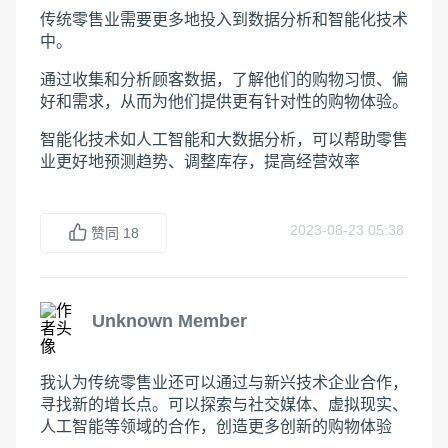
传统零售业需要更多地投入到数据分析和智能化技术
中。
通过收集和分析顾客数据，了解他们的购物习惯、偏
好和需求，从而为他们提供更有针对性的购物体验。
智能化技术如人工智能和大数据分析，可以帮助零售
业更好地预测趋势、调整库存，提高经营效率
2023-08-23 05:38
赞同
18
Unknown Member
我认为传统零售业还可以通过与新兴技术企业合作，
寻找新的增长点。可以探索与社交媒体、虚拟现实、
人工智能等领域的合作，创造更多创新的购物体验