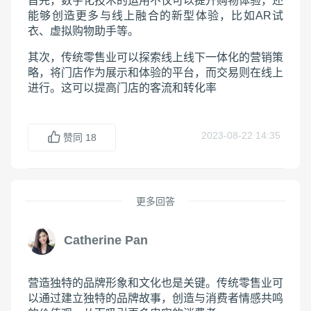
首先，数字化技术的运用不仅可以提升购物体验，还
能够创造更多与线上融合的新型体验，比如AR试
衣、虚拟购物助手等。
其次，传统零售业可以探索线上线下一体化的营销策
略，将门店作为展示和体验的平台，而交易则在线上
进行。这可以提高门店的客流和转化率
2023-08-22 14:35
赞同
18
更多回答
Catherine Pan
营造独特的品牌形象和文化也是关键。传统零售业可
以通过建立独特的品牌故事，创造与消费者情感共鸣