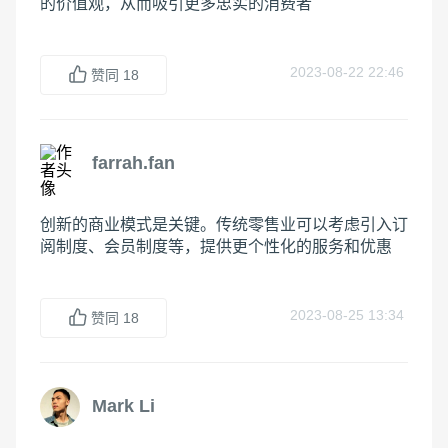
的价值观，从而吸引更多忠实的消费者
2023-08-22 22:46
赞同
18
farrah.fan
创新的商业模式是关键。传统零售业可以考虑引入订
阅制度、会员制度等，提供更个性化的服务和优惠
2023-08-25 13:34
赞同
18
Mark Li