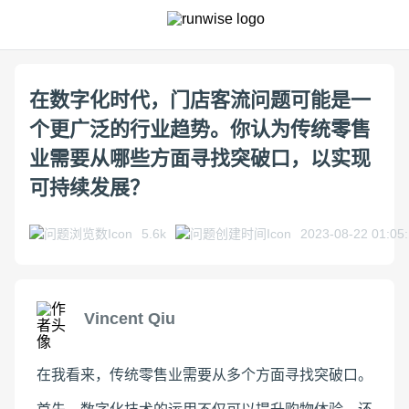
在数字化时代，门店客流问题可能是一
个更广泛的行业趋势。你认为传统零售
业需要从哪些方面寻找突破口，以实现
可持续发展？
5.6k
2023-08-22 01:05
Vincent Qiu
在我看来，传统零售业需要从多个方面寻找突破口。