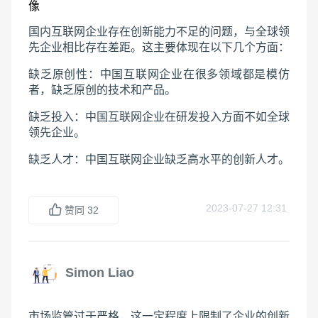
国内互联网企业存在创新能力不足的问题，与全球领
先企业相比存在差距。这主要体现在以下几个方面：
缺乏原创性：中国互联网企业在很多领域都是模仿
者，缺乏原创的技术和产品。
缺乏投入：中国互联网企业在研发投入方面不如全球
领先企业。
缺乏人才：中国互联网企业缺乏高水平的创新人才。
2023-07-27 12:31
赞同
32
Simon Liao
市场监管过于严格，这一定程度上限制了企业的创新