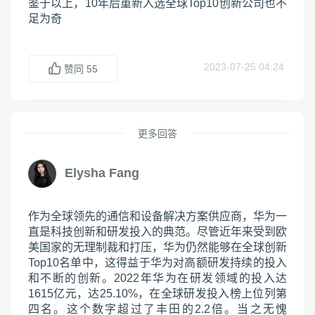
鉴于以上，10年后重新入选全球Top10创新公司也不
足为奇
2023-07-25 04:24
赞同
55
更多回答
Elysha Fang
作为全球领先的通信和设备解决方案供应商，华为一
直是科技创新和研发投入的典范。尽管近年来受到欧
美国家的无理制裁和打压，华为仍然能够在全球创新
Top10名单中，这得益于华为对高额研发持续的投入
和不断的创新。2022年华为在研发领域的投入达
1615亿元，达25.10%，在全球研发投入榜上位列第
四名。这个数字超过了丰田的2.2倍。当之无愧