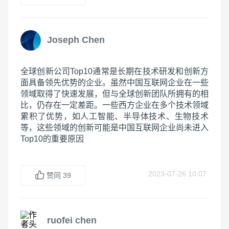
Joseph Chen
全球创新公司Top10通常是长期在技术研发和创新方
面具备领先优势的企业。虽然中国互联网企业在一些
领域取得了快速发展，但与全球创新团队所拥有的相
比，仍存在一定差距。一些西方企业在多个技术领域
累积了优势，如人工智能、半导体技术、生物技术
等，这些领域的创新可能是中国互联网企业尚未进入
Top10的重要原因
2023-07-26 10:07
赞同
39
ruofei chen