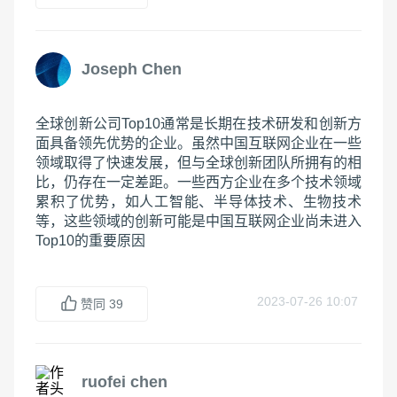
Joseph Chen
全球创新公司Top10通常是长期在技术研发和创新方
面具备领先优势的企业。虽然中国互联网企业在一些
领域取得了快速发展，但与全球创新团队所拥有的相
比，仍存在一定差距。一些西方企业在多个技术领域
累积了优势，如人工智能、半导体技术、生物技术
等，这些领域的创新可能是中国互联网企业尚未进入
Top10的重要原因
2023-07-26 10:07
赞同
39
ruofei chen