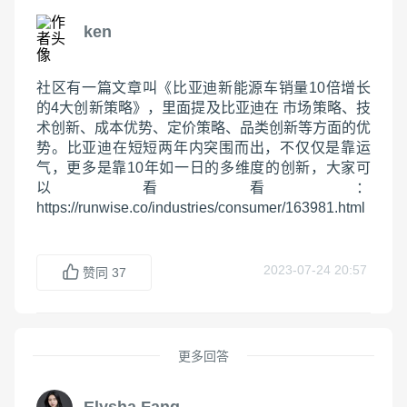
ken
社区有一篇文章叫《比亚迪新能源车销量10倍增长
的4大创新策略》，里面提及比亚迪在 市场策略、技
术创新、成本优势、定价策略、品类创新等方面的优
势。比亚迪在短短两年内突围而出，不仅仅是靠运
气，更多是靠10年如一日的多维度的创新，大家可
以看看：
https://runwise.co/industries/consumer/163981.html 
2023-07-24 20:57
赞同
37
更多回答