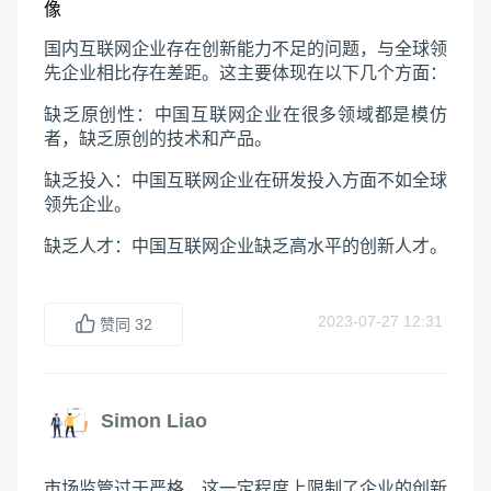
国内互联网企业存在创新能力不足的问题，与全球领
先企业相比存在差距。这主要体现在以下几个方面：
缺乏原创性：中国互联网企业在很多领域都是模仿
者，缺乏原创的技术和产品。
缺乏投入：中国互联网企业在研发投入方面不如全球
领先企业。
缺乏人才：中国互联网企业缺乏高水平的创新人才。
2023-07-27 12:31
赞同
32
Simon Liao
市场监管过于严格，这一定程度上限制了企业的创新