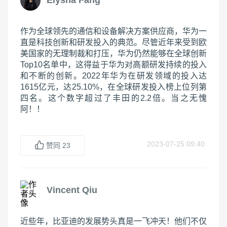
Elysha Fang
作为全球领先的通信和设备解决方案供应商，华为一
直是科技创新和研发投入的典范。尽管近年来受到欧
美国家的无理制裁和打压，华为仍然能够在全球创新
Top10名单中，这得益于华为对高额研发持续的投入
和不断的创新。2022年华为在研发领域的投入达
1615亿元，达25.10%，在全球研发投入榜上位列第
四名。这个数字超过了丰田的2.2倍。当之无愧
阿！！
2023-07-25 09:40
赞同
23
Vincent Qiu
近些年，比亚迪的发展势头真是一飞冲天！他们不仅